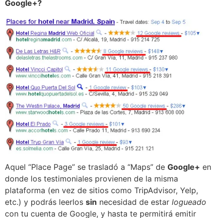
Google+?
Aquel “Place Page” se trasladó a “Maps” de
Google+
en
donde los testimoniales provienen de la misma
plataforma (en vez de sitios como TripAdvisor, Yelp,
etc.) y podrás leerlos
sin
necesidad de estar
logueado
con tu cuenta de Google, y hasta te permitirá emitir