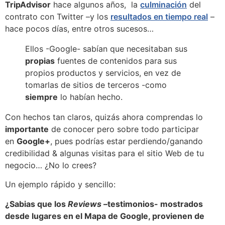
TripAdvisor
hace algunos años, la
culminación
del
contrato con Twitter –y los
resultados en tiempo real
–
hace pocos días, entre otros sucesos…
Ellos -Google- sabían que necesitaban sus
propias
fuentes de contenidos para sus
propios productos y servicios, en vez de
tomarlas de sitios de terceros -como
siempre
lo habían hecho.
Con hechos tan claros, quizás ahora comprendas lo
importante
de conocer pero sobre todo participar
en
Google+
, pues podrías estar perdiendo/ganando
credibilidad & algunas visitas para el sitio Web de tu
negocio… ¿No lo crees?
Un ejemplo rápido y sencillo:
¿Sabias que los
Reviews
–testimonios- mostrados
desde lugares en el Mapa de Google, provienen de