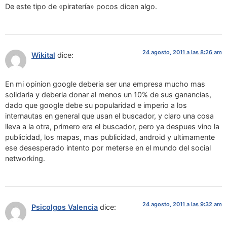
De este tipo de «piratería» pocos dicen algo.
24 agosto, 2011 a las 8:26 am
Wikital
dice:
En mi opinion google deberia ser una empresa mucho mas
solidaria y deberia donar al menos un 10% de sus ganancias,
dado que google debe su popularidad e imperio a los
internautas en general que usan el buscador, y claro una cosa
lleva a la otra, primero era el buscador, pero ya despues vino la
publicidad, los mapas, mas publicidad, android y ultimamente
ese desesperado intento por meterse en el mundo del social
networking.
24 agosto, 2011 a las 9:32 am
Psicolgos Valencia
dice: