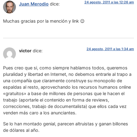
24 agosto, 2011 a las 12:26 am
Juan Merodio
dice:
Muchas gracias por la mención y link 😉
24 agosto, 2011 a las 1:34 am
victor
dice:
Pues creo que si, como siempre hablamos todos, queremos
pluralidad y libertad en Internet, no debemos entrarle al trapo a
una compañía que claramente construye su monopolio de
espaldas al resto, aprovechando los recursos humanos online
«gratuitos» a base de millones de personas que le hacen el
trabajo (aportarle el contenido en forma de reviews,
correcciones, trabajo de documentalista) que ellos cada vez
venden más caro a los anunciantes.
Se lo han montado genial, parecen altruistas y ganan billones
de dólares al año.