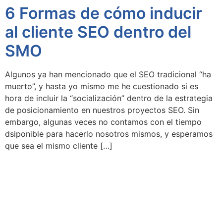
6 Formas de cómo inducir
al cliente SEO dentro del
SMO
Algunos ya han mencionado que el SEO tradicional “ha
muerto”, y hasta yo mismo me he cuestionado si es
hora de incluir la “socialización” dentro de la estrategia
de posicionamiento en nuestros proyectos SEO. Sin
embargo, algunas veces no contamos con el tiempo
dsiponible para hacerlo nosotros mismos, y esperamos
que sea el mismo cliente […]