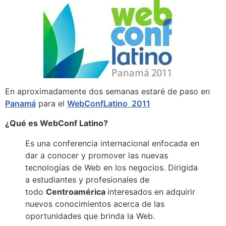
En aproximadamente dos semanas estaré de paso en
Panamá
para el
WebConfLatino 2011
¿Qué es WebConf Latino?
Es una conferencia internacional enfocada en
dar a conocer y promover las nuevas
tecnologías de Web en los negocios. Dirigida
a estudiantes y profesionales de
todo
Centroamérica
interesados en adquirir
nuevos conocimientos acerca de las
oportunidades que brinda la Web.