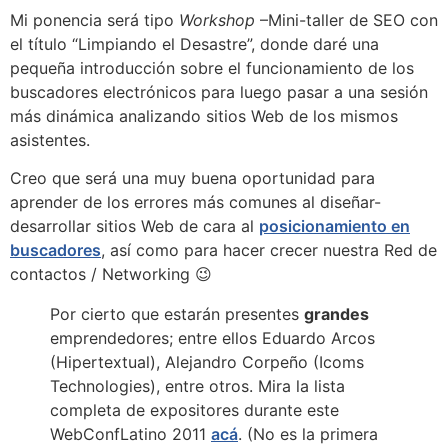
Mi ponencia será tipo
Workshop
–Mini-taller de SEO con
el título “Limpiando el Desastre”, donde daré una
pequeña introducción sobre el funcionamiento de los
buscadores electrónicos para luego pasar a una sesión
más dinámica analizando sitios Web de los mismos
asistentes.
Creo que será una muy buena oportunidad para
aprender de los errores más comunes al diseñar-
desarrollar sitios Web de cara al
posicionamiento en
buscadores
, así como para hacer crecer nuestra Red de
contactos / Networking 😉
Por cierto que estarán presentes
grandes
emprendedores; entre ellos Eduardo Arcos
(Hipertextual), Alejandro Corpeño (Icoms
Technologies), entre otros. Mira la lista
completa de expositores durante este
WebConfLatino 2011
acá
. (No es la primera