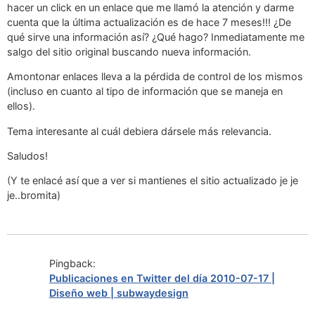
hacer un click en un enlace que me llamó la atención y darme
cuenta que la última actualización es de hace 7 meses!!! ¿De
qué sirve una información así? ¿Qué hago? Inmediatamente me
salgo del sitio original buscando nueva información.
Amontonar enlaces lleva a la pérdida de control de los mismos
(incluso en cuanto al tipo de información que se maneja en
ellos).
Tema interesante al cuál debiera dársele más relevancia.
Saludos!
(Y te enlacé así que a ver si mantienes el sitio actualizado je je
je..bromita)
Pingback:
Publicaciones en Twitter del día 2010-07-17 |
Diseño web | subwaydesign