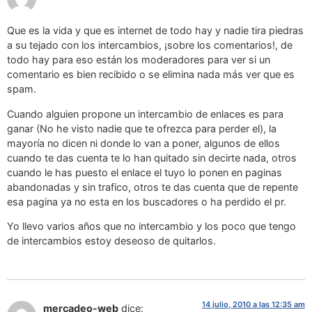
Que es la vida y que es internet de todo hay y nadie tira piedras
a su tejado con los intercambios, ¡sobre los comentarios!, de
todo hay para eso están los moderadores para ver si un
comentario es bien recibido o se elimina nada más ver que es
spam.
Cuando alguien propone un intercambio de enlaces es para
ganar (No he visto nadie que te ofrezca para perder el), la
mayoría no dicen ni donde lo van a poner, algunos de ellos
cuando te das cuenta te lo han quitado sin decirte nada, otros
cuando le has puesto el enlace el tuyo lo ponen en paginas
abandonadas y sin trafico, otros te das cuenta que de repente
esa pagina ya no esta en los buscadores o ha perdido el pr.
Yo llevo varios años que no intercambio y los poco que tengo
de intercambios estoy deseoso de quitarlos.
14 julio, 2010 a las 12:35 am
mercadeo-web
dice: