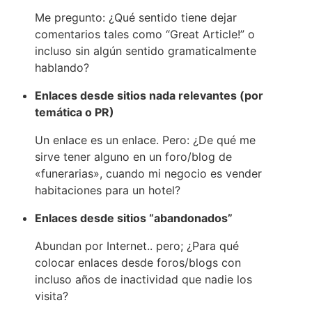
Me pregunto: ¿Qué sentido tiene dejar
comentarios tales como “Great Article!” o
incluso sin algún sentido gramaticalmente
hablando?
Enlaces desde sitios nada relevantes (por
temática o PR)
Un enlace es un enlace. Pero: ¿De qué me
sirve tener alguno en un foro/blog de
«funerarias», cuando mi negocio es vender
habitaciones para un hotel?
Enlaces desde sitios “abandonados”
Abundan por Internet.. pero; ¿Para qué
colocar enlaces desde foros/blogs con
incluso años de inactividad que nadie los
visita?