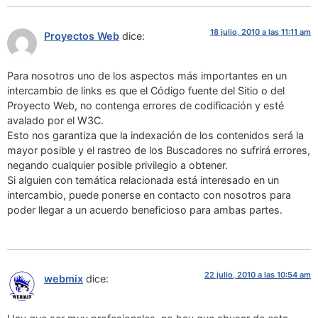
18 julio, 2010 a las 11:11 am
Proyectos Web
dice:
Para nosotros uno de los aspectos más importantes en un
intercambio de links es que el Código fuente del Sitio o del
Proyecto Web, no contenga errores de codificación y esté
avalado por el W3C.
Esto nos garantiza que la indexación de los contenidos será la
mayor posible y el rastreo de los Buscadores no sufrirá errores,
negando cualquier posible privilegio a obtener.
Si alguien con temática relacionada está interesado en un
intercambio, puede ponerse en contacto con nosotros para
poder llegar a un acuerdo beneficioso para ambas partes.
22 julio, 2010 a las 10:54 am
webmix
dice: