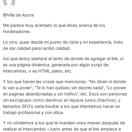
@Villa de Ayora
Me parece muy acertado lo que dices acerca de los
moderadores.
Lo otro, pues desde mi punto de vista y mi experiencia, trato
de dar calidad para recibir calidad.
Así que estoy siempre al tanto de donde de agregar el link, si
es una página dinámica, generada por algún script de
intercambio, o es HTML plano, etc.
Y los que hacen las cosas que mencionas: “No dicen ni donde
lo van a poner”, “Te lo han quitado sin decirte nada”, “Lo ponen
en paginas abandonadas y sin trafico”, etc. Esos son personas
sin escrúpulos como decimos en tiquicia (unos chachos), y
llamarlos SEO’s seria insultar a los que intentamos hacer un
trabajo profesional y con ética.
Y no olvidemos a los que te mandan unos meses después de
realizar el intercambio –Justo antes de que el link empiece a