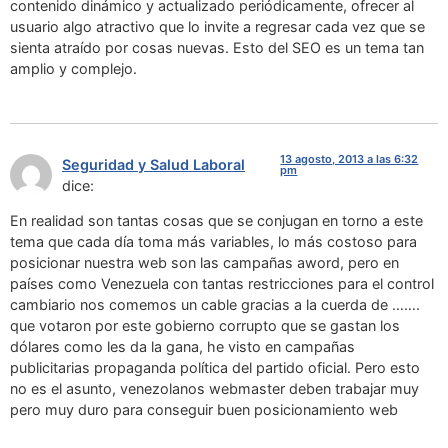
contenido dinámico y actualizado periódicamente, ofrecer al
usuario algo atractivo que lo invite a regresar cada vez que se
sienta atraído por cosas nuevas. Esto del SEO es un tema tan
amplio y complejo.
13 agosto, 2013 a las 6:32
Seguridad y Salud Laboral
pm
dice:
En realidad son tantas cosas que se conjugan en torno a este
tema que cada día toma más variables, lo más costoso para
posicionar nuestra web son las campañas aword, pero en
países como Venezuela con tantas restricciones para el control
cambiario nos comemos un cable gracias a la cuerda de …….
que votaron por este gobierno corrupto que se gastan los
dólares como les da la gana, he visto en campañas
publicitarias propaganda política del partido oficial. Pero esto
no es el asunto, venezolanos webmaster deben trabajar muy
pero muy duro para conseguir buen posicionamiento web