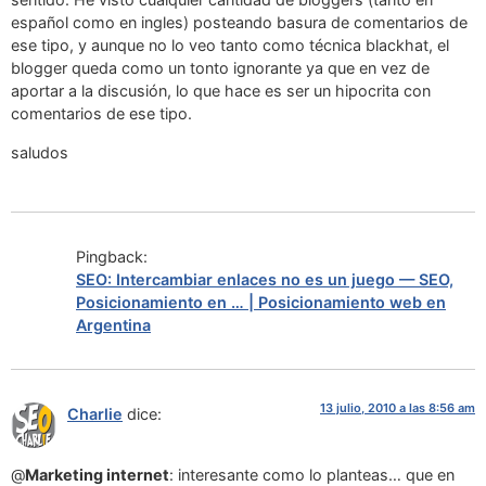
español como en ingles) posteando basura de comentarios de
ese tipo, y aunque no lo veo tanto como técnica blackhat, el
blogger queda como un tonto ignorante ya que en vez de
aportar a la discusión, lo que hace es ser un hipocrita con
comentarios de ese tipo.
saludos
Pingback:
SEO: Intercambiar enlaces no es un juego — SEO,
Posicionamiento en … | Posicionamiento web en
Argentina
13 julio, 2010 a las 8:56 am
Charlie
dice:
@
Marketing internet
: interesante como lo planteas… que en