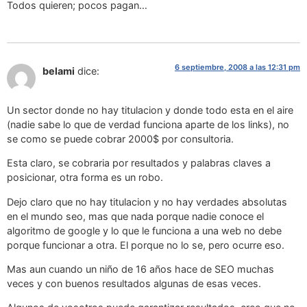
Todos quieren; pocos pagan…
6 septiembre, 2008 a las 12:31 pm
belami
dice:
Un sector donde no hay titulacion y donde todo esta en el aire
(nadie sabe lo que de verdad funciona aparte de los links), no
se como se puede cobrar 2000$ por consultoria.
Esta claro, se cobraria por resultados y palabras claves a
posicionar, otra forma es un robo.
Dejo claro que no hay titulacion y no hay verdades absolutas
en el mundo seo, mas que nada porque nadie conoce el
algoritmo de google y lo que le funciona a una web no debe
porque funcionar a otra. El porque no lo se, pero ocurre eso.
Mas aun cuando un niño de 16 años hace de SEO muchas
veces y con buenos resultados algunas de esas veces.