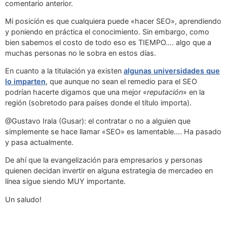
comentario anterior.
Mi posición es que cualquiera puede «hacer SEO», aprendiendo
y poniendo en práctica el conocimiento. Sin embargo, como
bien sabemos el costo de todo eso es TIEMPO…. algo que a
muchas personas no le sobra en estos días.
En cuanto a la titulación ya existen
algunas universidades que
lo imparten
, que aunque no sean el remedio para el SEO
podrían hacerte digamos que una mejor «
reputación
» en la
región (sobretodo para países donde el título importa).
@Gustavo Irala (Gusar): el contratar o no a alguien que
simplemente se hace llamar «SEO» es lamentable…. Ha pasado
y pasa actualmente.
De ahí que la evangelización para empresarios y personas
quienen decidan invertir en alguna estrategia de mercadeo en
línea sigue siendo MUY importante.
Un saludo!