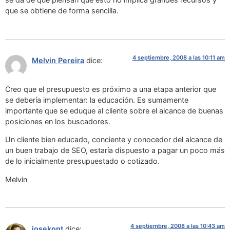
que se obtiene de forma sencilla.
4 septiembre, 2008 a las 10:11 am
Melvin Pereira
dice:
Creo que el presupuesto es próximo a una etapa anterior que
se debería implementar: la educación. Es sumamente
importante que se eduque al cliente sobre el alcance de buenas
posiciones en los buscadores.
Un cliente bien educado, conciente y conocedor del alcance de
un buen trabajo de SEO, estaría dispuesto a pagar un poco más
de lo inicialmente presupuestado o cotizado.
Melvin
4 septiembre, 2008 a las 10:43 am
josekont
dice: