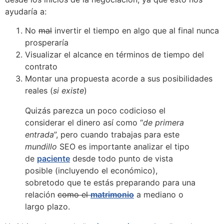
ayudaría a:
No
mal
invertir el tiempo en algo que al final nunca
prosperaría
Visualizar el alcance en términos de tiempo del
contrato
Montar una propuesta acorde a sus posibilidades
reales (
si existe
)
Quizás parezca un poco codicioso el
considerar el dinero así como “
de primera
entrada
”, pero cuando trabajas para este
mundillo
SEO es importante analizar el tipo
de
paciente
desde todo punto de vista
posible (incluyendo el económico),
sobretodo que te estás preparando para una
relación
como el
matrimonio
a mediano o
largo plazo.