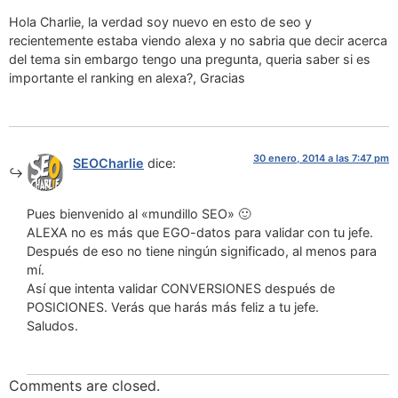
Hola Charlie, la verdad soy nuevo en esto de seo y
recientemente estaba viendo alexa y no sabria que decir acerca
del tema sin embargo tengo una pregunta, queria saber si es
importante el ranking en alexa?, Gracias
30 enero, 2014 a las 7:47 pm
SEOCharlie
dice:
Pues bienvenido al «mundillo SEO» 🙂
ALEXA no es más que EGO-datos para validar con tu jefe.
Después de eso no tiene ningún significado, al menos para
mí.
Así que intenta validar CONVERSIONES después de
POSICIONES. Verás que harás más feliz a tu jefe.
Saludos.
Comments are closed.