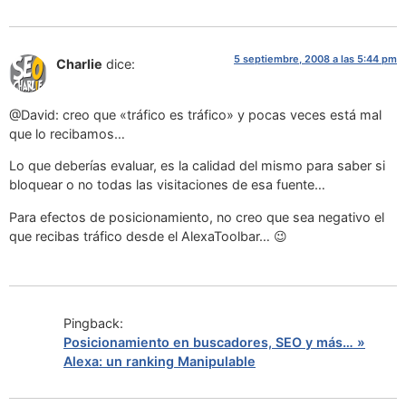
5 septiembre, 2008 a las 5:44 pm
Charlie
dice:
@David: creo que «tráfico es tráfico» y pocas veces está mal
que lo recibamos…
Lo que deberías evaluar, es la calidad del mismo para saber si
bloquear o no todas las visitaciones de esa fuente…
Para efectos de posicionamiento, no creo que sea negativo el
que recibas tráfico desde el AlexaToolbar… 😉
Pingback:
Posicionamiento en buscadores, SEO y más… »
Alexa: un ranking Manipulable