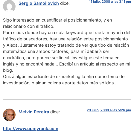
11 julio, 2008 a las 3:11 pm
Sergio Samoilovich
dice:
Sigo interesado en cuantificar el posicionamiento, y en
relacionarlo con el tráfico.
Para sitios donde hay una sola keyword que trae la mayoría del
tráfico de buscadores, hay una relación entre posicionamiento
y Alexa. Justamente estoy tratando de ver qué tipo de relación
matemática une ambos factores, para mí debería ser
cuadrática, pero parece ser lineal. Investigué este tema en
inglés y no encontré nada… Escribí un artículo al respecto en mi
blog.
Quizá algún estudiante de e-marketing lo elija como tema de
investigación, o algún colega aporte datos más sólidos…
29 julio, 2008 a las 5:26 pm
Melvin Pereira
dice:
http://www.upmyrank.com