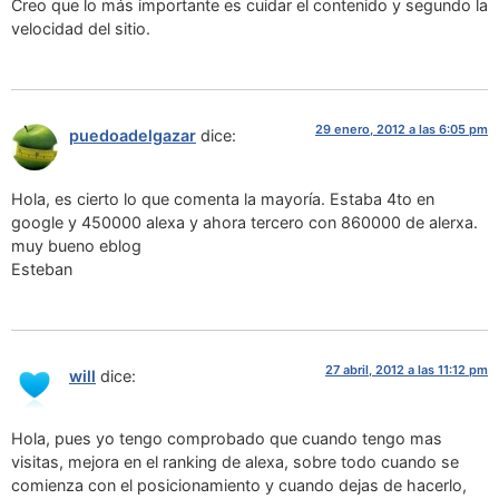
Creo que lo más importante es cuidar el contenido y segundo la
velocidad del sitio.
29 enero, 2012 a las 6:05 pm
puedoadelgazar
dice:
Hola, es cierto lo que comenta la mayoría. Estaba 4to en
google y 450000 alexa y ahora tercero con 860000 de alerxa.
muy bueno eblog
Esteban
27 abril, 2012 a las 11:12 pm
will
dice:
Hola, pues yo tengo comprobado que cuando tengo mas
visitas, mejora en el ranking de alexa, sobre todo cuando se
comienza con el posicionamiento y cuando dejas de hacerlo,