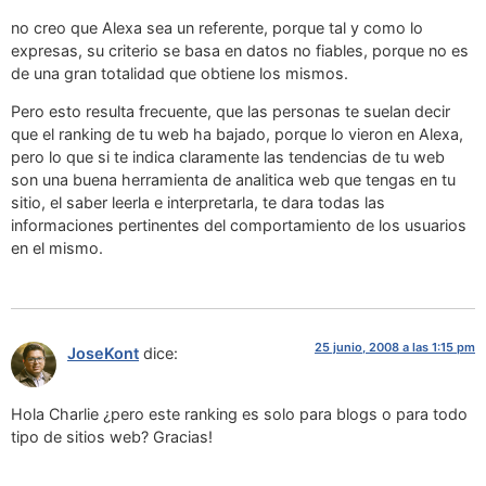
no creo que Alexa sea un referente, porque tal y como lo
expresas, su criterio se basa en datos no fiables, porque no es
de una gran totalidad que obtiene los mismos.
Pero esto resulta frecuente, que las personas te suelan decir
que el ranking de tu web ha bajado, porque lo vieron en Alexa,
pero lo que si te indica claramente las tendencias de tu web
son una buena herramienta de analitica web que tengas en tu
sitio, el saber leerla e interpretarla, te dara todas las
informaciones pertinentes del comportamiento de los usuarios
en el mismo.
25 junio, 2008 a las 1:15 pm
JoseKont
dice:
Hola Charlie ¿pero este ranking es solo para blogs o para todo
tipo de sitios web? Gracias!