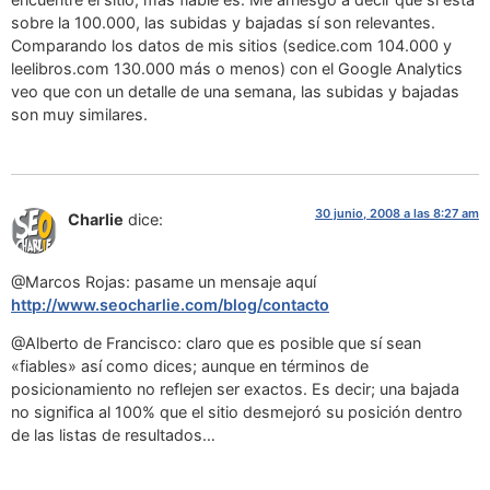
sobre la 100.000, las subidas y bajadas sí son relevantes.
Comparando los datos de mis sitios (sedice.com 104.000 y
leelibros.com 130.000 más o menos) con el Google Analytics
veo que con un detalle de una semana, las subidas y bajadas
son muy similares.
30 junio, 2008 a las 8:27 am
Charlie
dice:
@Marcos Rojas: pasame un mensaje aquí
http://www.seocharlie.com/blog/contacto
@Alberto de Francisco: claro que es posible que sí sean
«fiables» así como dices; aunque en términos de
posicionamiento no reflejen ser exactos. Es decir; una bajada
no significa al 100% que el sitio desmejoró su posición dentro
de las listas de resultados…