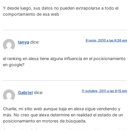
Y desde luego, sus datos no pueden extrapolarse a todo el
comportamiento de esa web
9 junio, 2010 a las 6:26 pm
tanya
dice:
el ranking en alexa tiene alguna influencia en el pocisionamiento
en google?
11 octubre, 2011 a las 6:15 pm
Gabriel
dice:
Charlie, mi sitio web aunque baja en alexa sigue vendiendo y
más. No creo que alexa determine en realidad el estado de un
posicionamiento en motores de búsqueda.