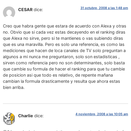
31 octubre, 2008 a las 1:48 pm
CESAR
dice:
Creo que habra gente que estara de acuerdo con Alexa y otras
no. Obvio que si cada vez estas decayendo en el ranking diras
que Alexa no sirve, pero si te mantienes o vas subiendo diras
que es una maravilla. Pero es solo una referencia, es como las
mediciones que hacen de loca canales de TV solo preguntan a
algunos a mi nunca me preguntaron, solo son estadisticas ,
sirven como referencia pero no son determinantes, solo basta
que cambie su formula de hacer el ranking para que tu cambie
de posicion asi que todo es relativo, de repente mañana
cambian la formula drasticamente y resulta que ahora estas
bien arriba.
4 noviembre, 2008 a las 10:05 am
Charlie
dice: