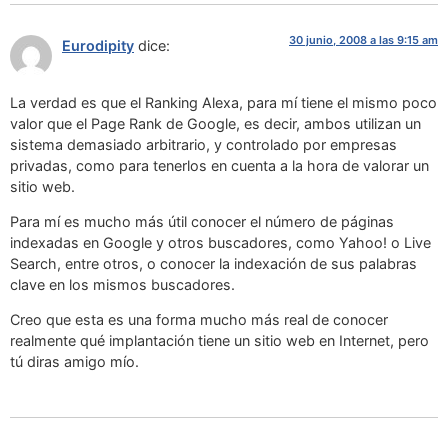
30 junio, 2008 a las 9:15 am
Eurodipity
dice:
La verdad es que el Ranking Alexa, para mí tiene el mismo poco
valor que el Page Rank de Google, es decir, ambos utilizan un
sistema demasiado arbitrario, y controlado por empresas
privadas, como para tenerlos en cuenta a la hora de valorar un
sitio web.
Para mí es mucho más útil conocer el número de páginas
indexadas en Google y otros buscadores, como Yahoo! o Live
Search, entre otros, o conocer la indexación de sus palabras
clave en los mismos buscadores.
Creo que esta es una forma mucho más real de conocer
realmente qué implantación tiene un sitio web en Internet, pero
tú diras amigo mío.