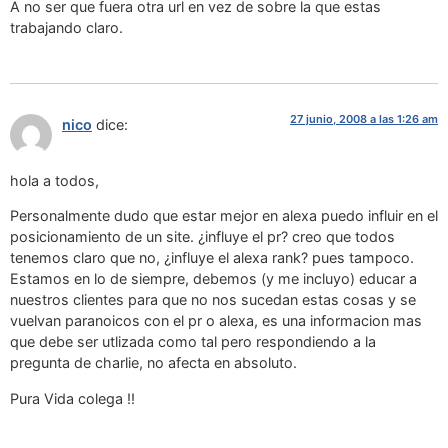
A no ser que fuera otra url en vez de sobre la que estas
trabajando claro.
27 junio, 2008 a las 1:26 am
nico
dice:
hola a todos,
Personalmente dudo que estar mejor en alexa puedo influir en el
posicionamiento de un site. ¿influye el pr? creo que todos
tenemos claro que no, ¿influye el alexa rank? pues tampoco.
Estamos en lo de siempre, debemos (y me incluyo) educar a
nuestros clientes para que no nos sucedan estas cosas y se
vuelvan paranoicos con el pr o alexa, es una informacion mas
que debe ser utlizada como tal pero respondiendo a la
pregunta de charlie, no afecta en absoluto.
Pura Vida colega !!