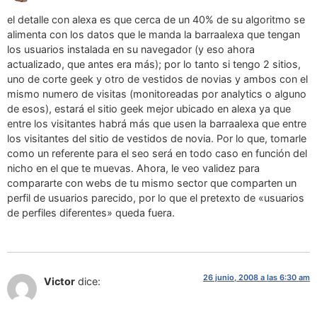
el detalle con alexa es que cerca de un 40% de su algoritmo se
alimenta con los datos que le manda la barraalexa que tengan
los usuarios instalada en su navegador (y eso ahora
actualizado, que antes era más); por lo tanto si tengo 2 sitios,
uno de corte geek y otro de vestidos de novias y ambos con el
mismo numero de visitas (monitoreadas por analytics o alguno
de esos), estará el sitio geek mejor ubicado en alexa ya que
entre los visitantes habrá más que usen la barraalexa que entre
los visitantes del sitio de vestidos de novia. Por lo que, tomarle
como un referente para el seo será en todo caso en función del
nicho en el que te muevas. Ahora, le veo validez para
compararte con webs de tu mismo sector que comparten un
perfil de usuarios parecido, por lo que el pretexto de «usuarios
de perfiles diferentes» queda fuera.
26 junio, 2008 a las 6:30 am
Victor
dice: