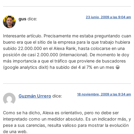
23 junio, 2009 a las 9:04 am
gus
dice:
Interesante artículo. Precisamente me estaba preguntando cuan
bueno era que el sitio de la empresa para la que trabajo hubiera
subido 22.000.000 en el Alexa Rank, hasta colocarse en una
posición de casi 2.000.000 (internacional). De momento le doy
más importancia a que el tráfico que proviene de buscadores
(google analytics dixit) ha subido del 4 al 7% en un mes 😀
18 noviembre, 2009 a las 9:34 am
Guzmán Urrero
dice:
Como se ha dicho, Alexa es orientativo, pero no debe ser
interpretado como un medidor absoluto. Es un indicador más, y
pese a sus carencias, resulta valioso para mostrar la evolución
de una web.