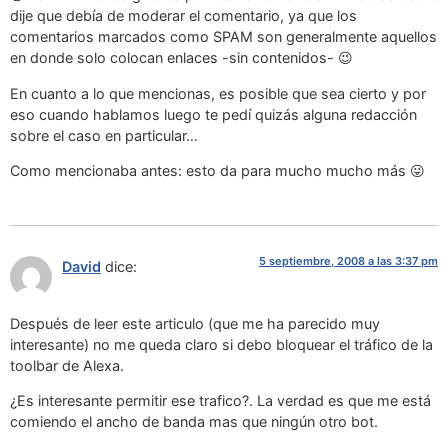
dije que debía de moderar el comentario, ya que los
comentarios marcados como SPAM son generalmente aquellos
en donde solo colocan enlaces -sin contenidos- 😉
En cuanto a lo que mencionas, es posible que sea cierto y por
eso cuando hablamos luego te pedí quizás alguna redacción
sobre el caso en particular…
Como mencionaba antes: esto da para mucho mucho más 😛
5 septiembre, 2008 a las 3:37 pm
David
dice:
Después de leer este articulo (que me ha parecido muy
interesante) no me queda claro si debo bloquear el tráfico de la
toolbar de Alexa.
¿Es interesante permitir ese trafico?. La verdad es que me está
comiendo el ancho de banda mas que ningún otro bot.