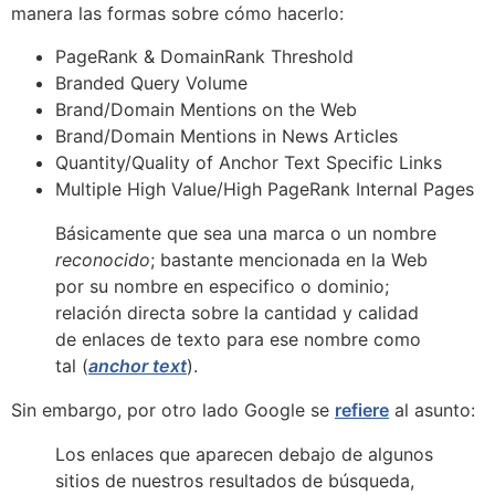
manera las formas sobre cómo hacerlo:
PageRank & DomainRank Threshold
Branded Query Volume
Brand/Domain Mentions on the Web
Brand/Domain Mentions in News Articles
Quantity/Quality of Anchor Text Specific Links
Multiple High Value/High PageRank Internal Pages
Básicamente que sea una marca o un nombre
reconocido
; bastante mencionada en la Web
por su nombre en especifico o dominio;
relación directa sobre la cantidad y calidad
de enlaces de texto para ese nombre como
tal (
anchor text
).
Sin embargo, por otro lado Google se
refiere
al asunto:
Los enlaces que aparecen debajo de algunos
sitios de nuestros resultados de búsqueda,