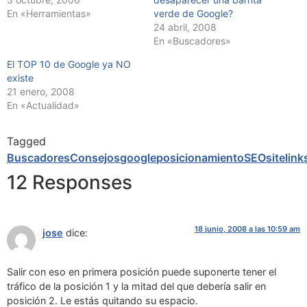
En «Herramientas»
verde de Google?
24 abril, 2008
En «Buscadores»
El TOP 10 de Google ya NO
existe
21 enero, 2008
En «Actualidad»
Tagged
Buscadores
Consejos
google
posicionamiento
SEO
sitelink
12 Responses
18 junio, 2008 a las 10:59 am
jose
dice:
Salir con eso en primera posición puede suponerte tener el
tráfico de la posición 1 y la mitad del que debería salir en
posición 2. Le estás quitando su espacio.