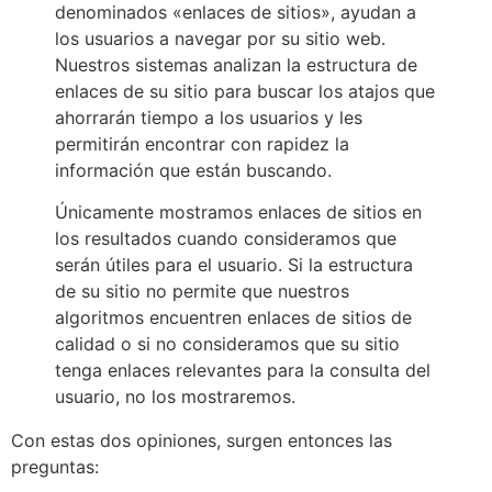
denominados «enlaces de sitios», ayudan a
los usuarios a navegar por su sitio web.
Nuestros sistemas analizan la estructura de
enlaces de su sitio para buscar los atajos que
ahorrarán tiempo a los usuarios y les
permitirán encontrar con rapidez la
información que están buscando.
Únicamente mostramos enlaces de sitios en
los resultados cuando consideramos que
serán útiles para el usuario. Si la estructura
de su sitio no permite que nuestros
algoritmos encuentren enlaces de sitios de
calidad o si no consideramos que su sitio
tenga enlaces relevantes para la consulta del
usuario, no los mostraremos.
Con estas dos opiniones, surgen entonces las
preguntas: