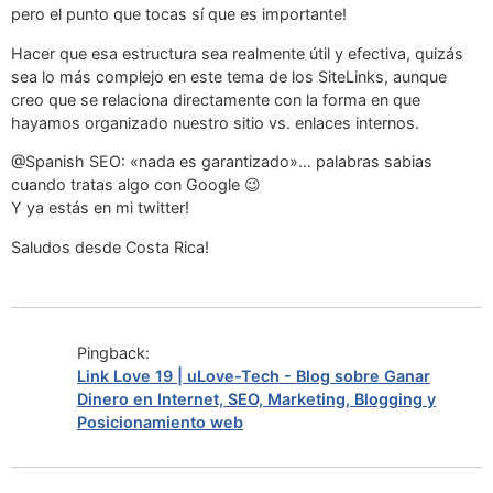
pero el punto que tocas sí que es importante!
Hacer que esa estructura sea realmente útil y efectiva, quizás
sea lo más complejo en este tema de los SiteLinks, aunque
creo que se relaciona directamente con la forma en que
hayamos organizado nuestro sitio vs. enlaces internos.
@Spanish SEO: «nada es garantizado»… palabras sabias
cuando tratas algo con Google 😉
Y ya estás en mi twitter!
Saludos desde Costa Rica!
Pingback:
Link Love 19 | uLove-Tech - Blog sobre Ganar
Dinero en Internet, SEO, Marketing, Blogging y
Posicionamiento web