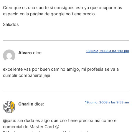
Creo que es una suerte si consigues eso ya que ocupar más
espacio en la página de google no tiene precio.
Saludos
18 junio, 2008 a las 1:13 pm
Alvaro
dice:
excellente vas por buen camino amigo, mi profesia se va a
cumplir compañero! jeje
19 junio, 2008 a las 9:53 am
Charlie
dice:
@jose: sin duda es algo que «no tiene precio» así como el
comercial de Master Card 😛