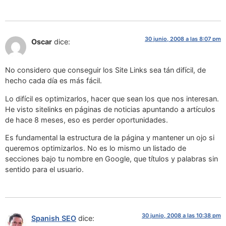
30 junio, 2008 a las 8:07 pm
Oscar
dice:
No considero que conseguir los Site Links sea tán difícil, de
hecho cada día es más fácil.
Lo difícil es optimizarlos, hacer que sean los que nos interesan.
He visto sitelinks en páginas de noticias apuntando a artículos
de hace 8 meses, eso es perder oportunidades.
Es fundamental la estructura de la página y mantener un ojo si
queremos optimizarlos. No es lo mismo un listado de
secciones bajo tu nombre en Google, que títulos y palabras sin
sentido para el usuario.
30 junio, 2008 a las 10:38 pm
Spanish SEO
dice: