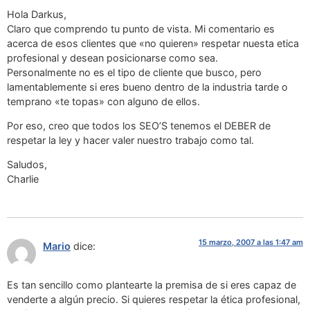
Hola Darkus,
Claro que comprendo tu punto de vista. Mi comentario es
acerca de esos clientes que «no quieren» respetar nuesta etica
profesional y desean posicionarse como sea.
Personalmente no es el tipo de cliente que busco, pero
lamentablemente si eres bueno dentro de la industria tarde o
temprano «te topas» con alguno de ellos.
Por eso, creo que todos los SEO’S tenemos el DEBER de
respetar la ley y hacer valer nuestro trabajo como tal.
Saludos,
Charlie
15 marzo, 2007 a las 1:47 am
Mario
dice:
Es tan sencillo como plantearte la premisa de si eres capaz de
venderte a algún precio. Si quieres respetar la ética profesional,