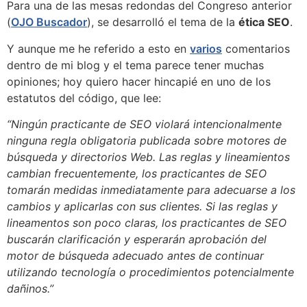
Para una de las mesas redondas del Congreso anterior
(
OJO Buscador
), se desarrolló el tema de la
ética SEO
.
Y aunque me he referido a esto en
varios
comentarios
dentro de mi blog y el tema parece tener muchas
opiniones; hoy quiero hacer hincapié en uno de los
estatutos del código, que lee:
“Ningún practicante de SEO violará intencionalmente
ninguna regla obligatoria publicada sobre motores de
búsqueda y directorios Web. Las reglas y lineamientos
cambian frecuentemente, los practicantes de SEO
tomarán medidas inmediatamente para adecuarse a los
cambios y aplicarlas con sus clientes. Si las reglas y
lineamentos son poco claras, los practicantes de SEO
buscarán clarificación y esperarán aprobación del
motor de búsqueda adecuado antes de continuar
utilizando tecnología o procedimientos potencialmente
dañinos.”