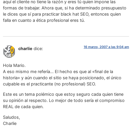
aquí el cliente no tiene la razón y eres tú quien impone las
formas de trabajar. Ahora que, si ha determinado presupuesto
le dices que sí para practicar black hat SEO, entonces quien
falla en cuanto a ética profesional eres tú.
16 marzo, 2007 a las 9:04 am
charlie
dice:
Hola Mario.
A eso mismo me refería… El hecho es que al «final de la
historia» y aún cuando el sitio se haya posicionado, el único
culpable es el practicante (no profesional) SEO.
Este es un tema polémico que estoy seguro cada quien tiene
su opinión al respecto. Lo mejor de todo sería el compromiso
REAL de cada quien.
Saludos,
Charlie