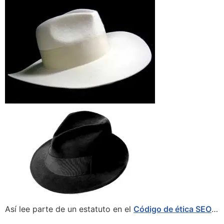
Así lee parte de un estatuto en el
Código de ética SEO
…