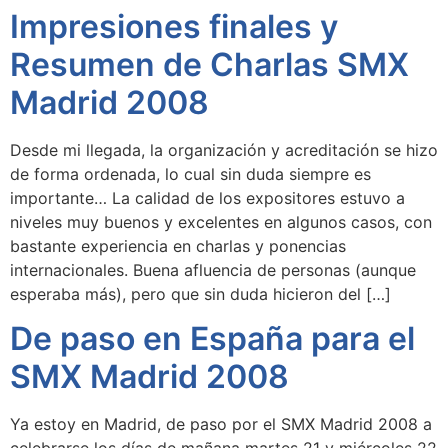
Impresiones finales y
Resumen de Charlas SMX
Madrid 2008
Desde mi llegada, la organización y acreditación se hizo
de forma ordenada, lo cual sin duda siempre es
importante… La calidad de los expositores estuvo a
niveles muy buenos y excelentes en algunos casos, con
bastante experiencia en charlas y ponencias
internacionales. Buena afluencia de personas (aunque
esperaba más), pero que sin duda hicieron del […]
De paso en España para el
SMX Madrid 2008
Ya estoy en Madrid, de paso por el SMX Madrid 2008 a